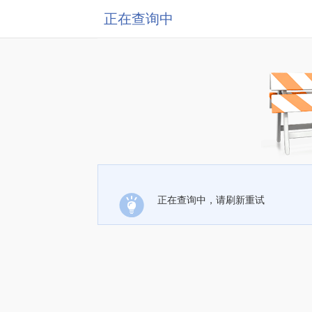
正在查询中
正在查询中，请刷新重试