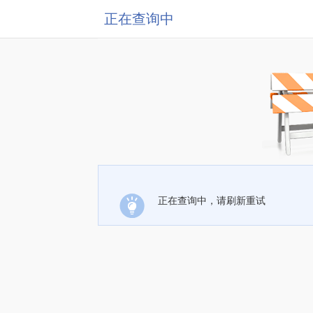
正在查询中
正在查询中，请刷新重试